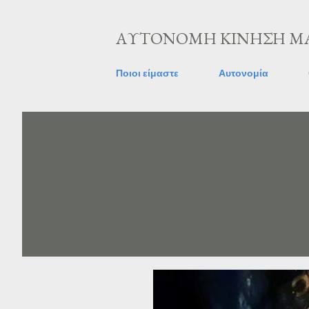
ΑΥΤΟΝΟΜΗ ΚΙΝΗΣΗ ΜΑ
Ποιοι είμαστε
Αυτονομία