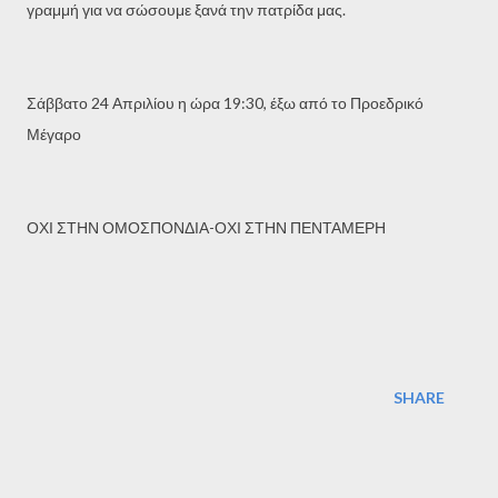
γραμμή για να σώσουμε ξανά την πατρίδα μας.
Σάββατο 24 Απριλίου η ώρα 19:30, έξω από το Προεδρικό
Μέγαρο
ΟΧΙ ΣΤΗΝ ΟΜΟΣΠΟΝΔΙΑ-ΟΧΙ ΣΤΗΝ ΠΕΝΤΑΜΕΡΗ
SHARE